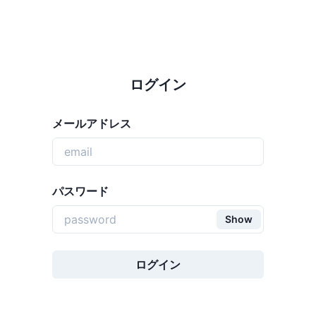
ログイン
メールアドレス
パスワード
Show
ログイン